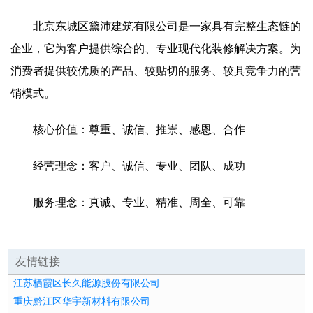
北京东城区黛沛建筑有限公司是一家具有完整生态链的
企业，它为客户提供综合的、专业现代化装修解决方案。为
消费者提供较优质的产品、较贴切的服务、较具竞争力的营
销模式。
核心价值：尊重、诚信、推崇、感恩、合作
经营理念：客户、诚信、专业、团队、成功
服务理念：真诚、专业、精准、周全、可靠
友情链接
江苏栖霞区长久能源股份有限公司
重庆黔江区华宇新材料有限公司