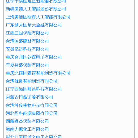
辽宁于洪区启星新能源有限公司
新疆盛德人工智能股份有限公司
上海黄浦区明辉人工智能有限公司
广东越秀区易天金融有限公司
江西三国保险有限公司
台湾国盛建材有限公司
安徽亿迈科技有限公司
重庆合川区达辉电子有限公司
宁夏裕盛保险有限公司
重庆北碚区森诺智能制造有限公司
台湾优质智能制造有限公司
辽宁西岗区顺昌科技有限公司
内蒙古恒鑫证券有限公司
台湾坤俊生物科技有限公司
河北盈科能源集团有限公司
西藏睿杰保险有限公司
海南力源化工有限公司
湖北江夏区博文电子有限公司