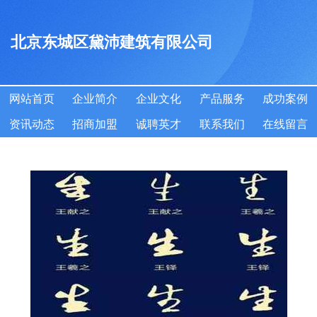
北京东城区黛沛建筑有限公司
网站首页
企业简介
企业文化
产品服务
成功案例
资讯动态
招商加盟
诚聘英才
联系我们
在线留言