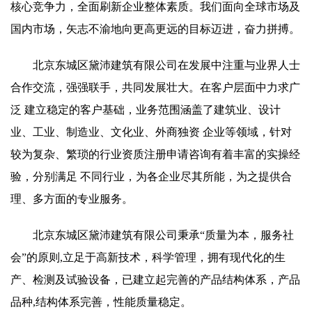
核心竞争力，全面刷新企业整体素质。我们面向全球市场及
国内市场，矢志不渝地向更高更远的目标迈进，奋力拼搏。
北京东城区黛沛建筑有限公司在发展中注重与业界人士
合作交流，强强联手，共同发展壮大。在客户层面中力求广
泛 建立稳定的客户基础，业务范围涵盖了建筑业、设计
业、工业、制造业、文化业、外商独资 企业等领域，针对
较为复杂、繁琐的行业资质注册申请咨询有着丰富的实操经
验，分别满足 不同行业，为各企业尽其所能，为之提供合
理、多方面的专业服务。
北京东城区黛沛建筑有限公司秉承“质量为本，服务社
会”的原则,立足于高新技术，科学管理，拥有现代化的生
产、检测及试验设备，已建立起完善的产品结构体系，产品
品种,结构体系完善，性能质量稳定。