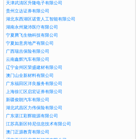
天津武清区升隆电子有限公司
贵州立达证券有限公司
湖北东西湖区诺萱人工智能有限公司
湖南永州黛沛医疗有限公司
宁夏腾飞生物科技有限公司
宁夏如意房地产有限公司
广西瑞吉保险有限公司
云南鑫辉汽车有限公司
辽宁金州区荣盛建材有限公司
澳门山全新材料有限公司
广东福田区洋良服务有限公司
上海徐汇区启宏证券有限公司
新疆俊朗汽车有限公司
湖北武昌区力伟保险有限公司
广东湛江彩辉能源有限公司
江苏高新区特尼信息技术有限公司
澳门正源教育有限公司