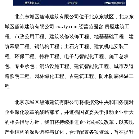
北京东城区黛沛建筑有限公司位于北京东城区，北京东
城区黛沛建筑有限公司 cx-zfy.com 经营范围含:房屋建筑工
程、市政公用工程、建筑装修装饰工程、地基基础工程、建
筑幕墙工程、钢结构工程；土石方工程、建筑机电安装工
程、环保工程、特种工程、电子与智能化工程、施工总承
包、专业承包；消防设施工程、建筑智能化工程、城市及道
路照明工程、园林绿化工程、古建筑工程、防水防腐保温工
程
北京东城区黛沛建筑有限公司将根据党中央和国务院对
企业深化改革的战略部署，并遵循国资委关于推动企业壮大
的相关指导方针，我们将持续推进企业深层次改革，以实现
产业结构的深度调整与优化，合理配置各项资源，旨在提升